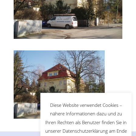
Diese Website verwendet Cookies –
nähere Informationen dazu und zu
Ihren Rechten als Benutzer finden Sie in
unserer Datenschutzerklärung am Ende