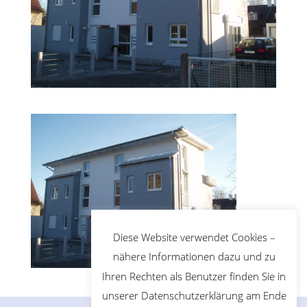
Diese Website verwendet Cookies –
nähere Informationen dazu und zu
Ihren Rechten als Benutzer finden Sie in
unserer Datenschutzerklärung am Ende