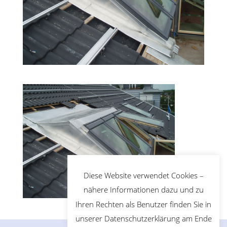
Diese Website verwendet Cookies –
nähere Informationen dazu und zu
Ihren Rechten als Benutzer finden Sie in
unserer Datenschutzerklärung am Ende