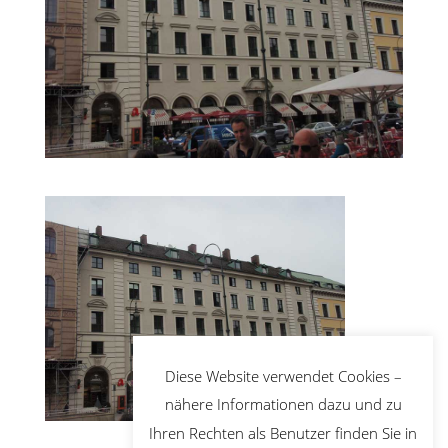
Diese Website verwendet Cookies –
nähere Informationen dazu und zu
Ihren Rechten als Benutzer finden Sie in